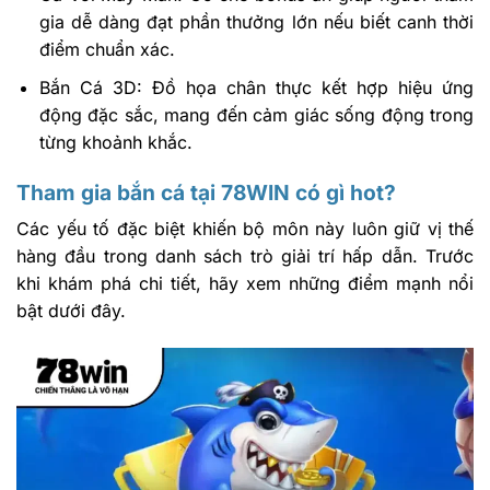
gia dễ dàng đạt phần thưởng lớn nếu biết canh thời
điểm chuẩn xác.
Bắn Cá 3D: Đồ họa chân thực kết hợp hiệu ứng
động đặc sắc, mang đến cảm giác sống động trong
từng khoảnh khắc.
Tham gia bắn cá tại 78WIN có gì hot?
Các yếu tố đặc biệt khiến bộ môn này luôn giữ vị thế
hàng đầu trong danh sách trò giải trí hấp dẫn. Trước
khi khám phá chi tiết, hãy xem những điểm mạnh nổi
bật dưới đây.