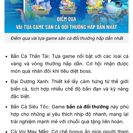
Điểm qua vài tựa game săn cá đổi thưởng hấp dẫn nhất
Bắn Cá Thần Tài: Tựa game nổi bật với các loài cá
vàng và vòng thưởng hấp dẫn. Cơ hội nhận được
món quà nhân đôi khi tiêu diệt boss.
Đại Dương Xanh: Thiết kế lấy cảm hứng từ thế giới
biển cả, tích hợp nhiều chế độ bắn đạn và kỹ năng
đặc biệt.
Bắn Cá Siêu Tốc: Game
bắn cá đổi thưởng
này phù
hợp cho những ai yêu thích nhịp độ nhanh, mang lại
trải nghiệm mạnh mẽ với chuỗi quà tặng liên hoàn.
Cá Voi May Mắn: Cơ chế bonus ẩn giúp người tham