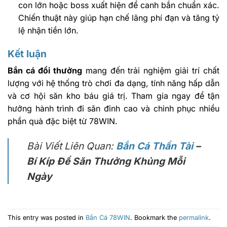
con lớn hoặc boss xuất hiện để canh bắn chuẩn xác.
Chiến thuật này giúp hạn chế lãng phí đạn và tăng tỷ
lệ nhận tiền lớn.
Kết luận
Bắn cá đổi thưởng
mang đến trải nghiệm giải trí chất
lượng với hệ thống trò chơi đa dạng, tính năng hấp dẫn
và cơ hội săn kho báu giá trị. Tham gia ngay để tận
hưởng hành trình đi săn đỉnh cao và chinh phục nhiều
phần quà đặc biệt từ 78WIN.
Bài Viết Liên Quan:
Bắn Cá Thần Tài
–
Bí Kíp Để Săn Thưởng Khủng Mỗi
Ngày
This entry was posted in
Bắn Cá 78WIN
. Bookmark the
permalink
.