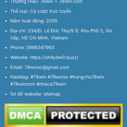
Thương Hiệu:
78win
⭐️
78win.com
Thể loại: Cá cược trực tuyến
Năm hoạt động: 2005
Địa chỉ: 234/Đ. Lê Đức Thọ/9 9, Khu Phố 5, Gò
Vấp, Hồ Chí Minh, Vietnam
Phone: 0986347963
Website:
https://sh4ydw0.buzz/
Email:
78winso@gmail.com
Hashtag: #78win #78winso #trangchu78win
#78wincom #nhacai78win
Sơ đồ website:
sitemap