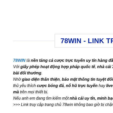
78WIN - LINK 
78WIN
là
nền tảng cá cược trực tuyến uy tín hàng đ
Với
giấy phép hoạt động hợp pháp quốc tế
,
nhà cái
bài đổi thưởng
.
Nhờ
giao diện thân thiện
,
bảo mật thông tin tuyệt đối
thủ yêu thích
cược bóng đá
,
nổ hũ trực tuyến
hay
liv
mà
trên mọi thiết bị.
Nếu anh em đang tìm kiếm một
nhà cái uy tín, minh b
>>> Link truy cập trang chủ 78win không bao giờ bị chặ