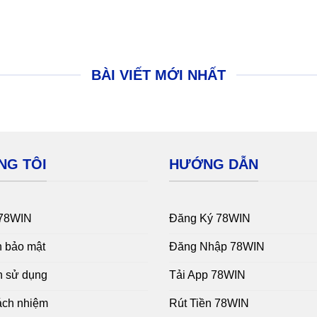
BÀI VIẾT MỚI NHẤT
NG TÔI
HƯỚNG DẪN
 78WIN
Đăng Ký 78WIN
h bảo mật
Đăng Nhập 78WIN
n sử dụng
Tải App 78WIN
rách nhiệm
Rút Tiền 78WIN