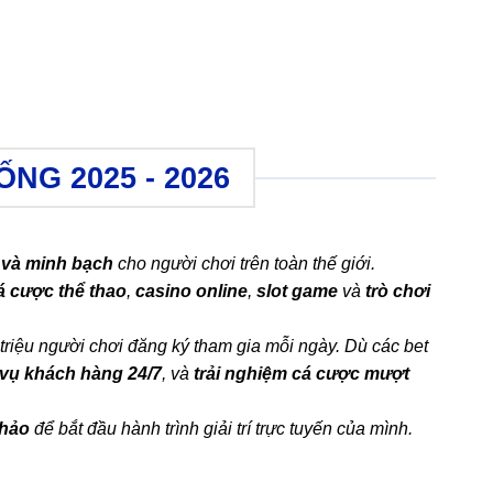
NG 2025 - 2026
n và minh bạch
cho người chơi trên toàn thế giới.
á cược thể thao
,
casino online
,
slot game
và
trò chơi
 triệu người chơi đăng ký tham gia mỗi ngày. Dù các bet
 vụ khách hàng 24/7
, và
trải nghiệm cá cược mượt
 hảo
để bắt đầu hành trình giải trí trực tuyến của mình.