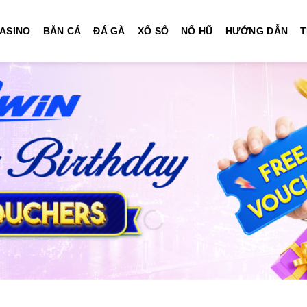
ASINO
BẮN CÁ
ĐÁ GÀ
XỔ SỐ
NỔ HŨ
HƯỚNG DẪN
T