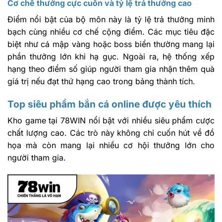
Cơ chế thưởng cực cuốn và tỷ lệ trả thưởng cao
Điểm nổi bật của bộ môn này là tỷ lệ trả thưởng minh
bạch cùng nhiều cơ chế cộng điểm. Các mục tiêu đặc
biệt như cá mập vàng hoặc boss biển thường mang lại
phần thưởng lớn khi hạ gục. Ngoài ra, hệ thống xếp
hạng theo điểm số giúp người tham gia nhận thêm quà
giá trị nếu đạt thứ hạng cao trong bảng thành tích.
Top siêu phẩm bắn cá online được yêu thích
Kho game tại 78WIN nổi bật với nhiều siêu phẩm cược
chất lượng cao. Các trò này không chỉ cuốn hút về đồ
họa mà còn mang lại nhiều cơ hội thưởng lớn cho
người tham gia.