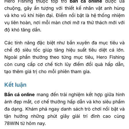
Hero Fishing thuộc top trò
bắn cá online
được ưa
chuộng, gây ấn tượng với thiết kế nhân vật anh hùng
và kho vũ khí hiện đại. Điểm nổi bật là hệ thống nhiệm
vụ liên hoàn, nơi mỗi màn chơi mở ra thử thách mới với
độ khó tăng dần.
Các tính năng đặc biệt như bắn xuyên đa mục tiêu và
chế độ siêu tốc giúp tăng hiệu suất tiêu diệt cá lớn.
Ngoài phần thưởng theo từng mục tiêu, Hero Fishing
còn cung cấp cơ chế tích lũy điểm đổi quà hấp dẫn,
tạo thêm giá trị cho mỗi phiên tham gia.
Kết luận
Bắn cá online
mang đến trải nghiệm kết hợp giữa hình
ảnh đẹp mắt, cơ chế thưởng hấp dẫn và kho siêu phẩm
đa dạng. Khám phá ngay danh sách trò chơi nổi bật và
tận hưởng những phút giây giải trí đỉnh cao cùng
78WIN từ hôm nay.