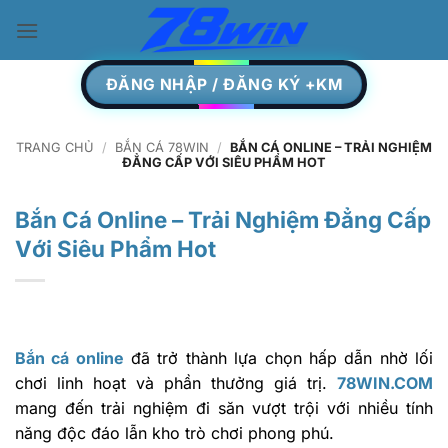
Skip
to
content
ĐĂNG NHẬP / ĐĂNG KÝ +KM
TRANG CHỦ
/
BẮN CÁ 78WIN
/
BẮN CÁ ONLINE – TRẢI NGHIỆM
ĐẲNG CẤP VỚI SIÊU PHẨM HOT
Bắn Cá Online – Trải Nghiệm Đẳng Cấp
Với Siêu Phẩm Hot
Bắn cá online
đã trở thành lựa chọn hấp dẫn nhờ lối
chơi linh hoạt và phần thưởng giá trị.
78WIN.COM
mang đến trải nghiệm đi săn vượt trội với nhiều tính
năng độc đáo lẫn kho trò chơi phong phú.