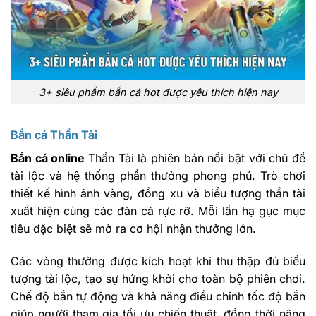
3+ siêu phẩm bắn cá hot được yêu thích hiện nay
Bắn cá Thần Tài
Bắn cá online
Thần Tài là phiên bản nổi bật với chủ đề
tài lộc và hệ thống phần thưởng phong phú. Trò chơi
thiết kế hình ảnh vàng, đồng xu và biểu tượng thần tài
xuất hiện cùng các đàn cá rực rỡ. Mỗi lần hạ gục mục
tiêu đặc biệt sẽ mở ra cơ hội nhận thưởng lớn.
Các vòng thưởng được kích hoạt khi thu thập đủ biểu
tượng tài lộc, tạo sự hứng khởi cho toàn bộ phiên chơi.
Chế độ bắn tự động và khả năng điều chỉnh tốc độ bắn
giúp người tham gia tối ưu chiến thuật, đồng thời nâng