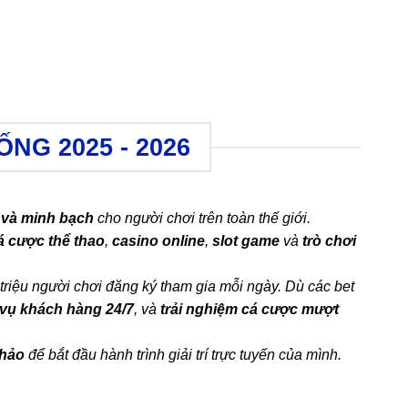
NG 2025 - 2026
n và minh bạch
cho người chơi trên toàn thế giới.
á cược thể thao
,
casino online
,
slot game
và
trò chơi
 triệu người chơi đăng ký tham gia mỗi ngày. Dù các bet
 vụ khách hàng 24/7
, và
trải nghiệm cá cược mượt
 hảo
để bắt đầu hành trình giải trí trực tuyến của mình.