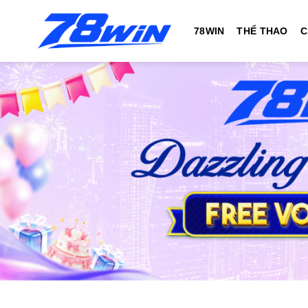
Chuyển
đến
78WIN
THỂ THAO
C
nội
dung