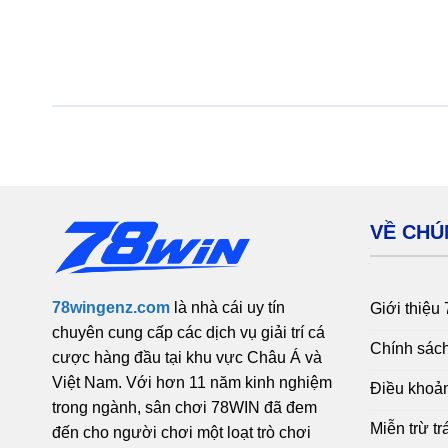
VỀ CHÚ
78wingenz.com
là nhà cái uy tín
Giới thiệu
chuyên cung cấp các dịch vụ giải trí cá
Chính sác
cược hàng đầu tại khu vực Châu Á và
Việt Nam. Với hơn 11 năm kinh nghiệm
Điều khoả
trong ngành, sân chơi 78WIN đã đem
Miễn trừ t
đến cho người chơi một loạt trò chơi