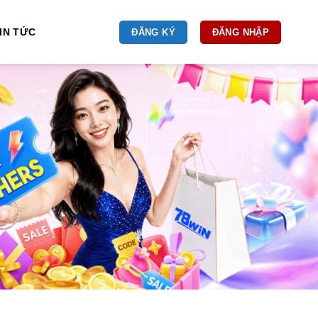
IN TỨC
ĐĂNG KÝ
ĐĂNG NHẬP