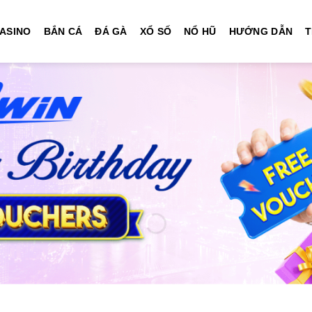
ASINO
BẮN CÁ
ĐÁ GÀ
XỔ SỐ
NỔ HŨ
HƯỚNG DẪN
T