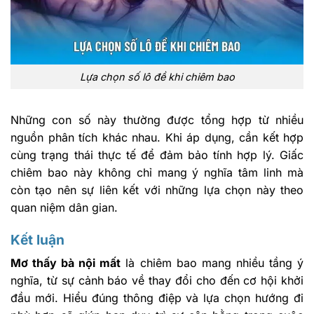
Lựa chọn số lô đề khi chiêm bao
Những con số này thường được tổng hợp từ nhiều
nguồn phân tích khác nhau. Khi áp dụng, cần kết hợp
cùng trạng thái thực tế để đảm bảo tính hợp lý. Giấc
chiêm bao này không chỉ mang ý nghĩa tâm linh mà
còn tạo nên sự liên kết với những lựa chọn này theo
quan niệm dân gian.
Kết luận
Mơ thấy bà nội mất
là chiêm bao mang nhiều tầng ý
nghĩa, từ sự cảnh báo về thay đổi cho đến cơ hội khởi
đầu mới. Hiểu đúng thông điệp và lựa chọn hướng đi