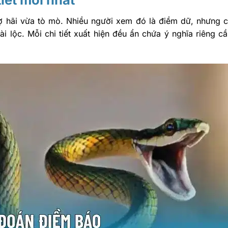
ợ hãi vừa tò mò. Nhiều người xem đó là điềm dữ, nhưng 
i lộc. Mỗi chi tiết xuất hiện đều ẩn chứa ý nghĩa riêng c