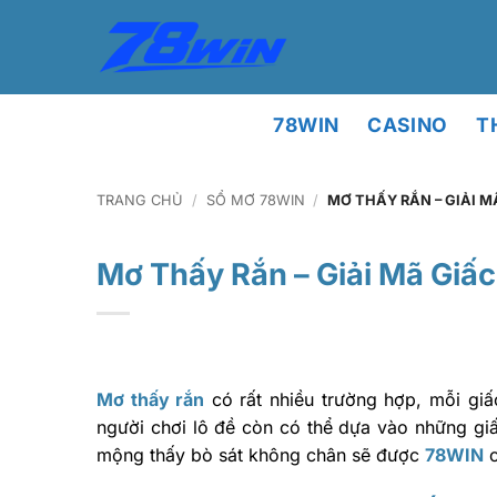
Skip
to
content
78WIN
CASINO
T
TRANG CHỦ
/
SỔ MƠ 78WIN
/
MƠ THẤY RẮN – GIẢI M
Mơ Thấy Rắn – Giải Mã Giấ
Mơ thấy rắn
có rất nhiều trường hợp, mỗi giấ
người chơi lô đề còn có thể dựa vào những gi
mộng thấy bò sát không chân sẽ được
78WIN
c