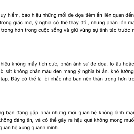
uy hiểm, báo hiệu những mối đe dọa tiềm ẩn liên quan đến 
trong giấc mơ, ý nghĩa có thể thay đổi, nhưng phần lớn m
 trọng hơn trong cuộc sống và giữ vững sự tỉnh táo trước m
 hiệu không mấy tích cực, phản ánh sự đe dọa, lo âu hoặc
bò sát không chân màu đen mang ý nghĩa bí ẩn, khó lường
tạp. Đây có thể là lời nhắc nhở bạn nên thận trọng hơn tr
ằng bạn đang gặp phải những mối quan hệ không lành mạ
 không đáng tin, và có thể gây ra hậu quả không mong muố
i quan hệ xung quanh mình.