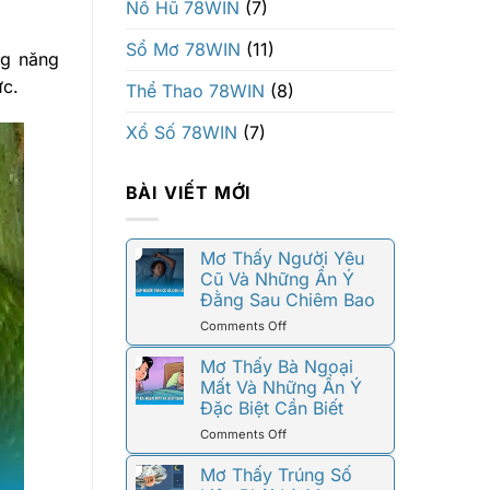
Nổ Hũ 78WIN
(7)
Sổ Mơ 78WIN
(11)
ng năng
ực.
Thể Thao 78WIN
(8)
Xổ Số 78WIN
(7)
BÀI VIẾT MỚI
Mơ Thấy Người Yêu
Cũ Và Những Ẩn Ý
Đằng Sau Chiêm Bao
on
Comments Off
Mơ
Thấy
Mơ Thấy Bà Ngoại
Người
Mất Và Những Ẩn Ý
Yêu
Đặc Biệt Cần Biết
Cũ
on
Comments Off
Và
Mơ
Những
Thấy
Mơ Thấy Trúng Số
Ẩn
Bà