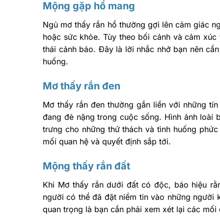
Mộng gặp hổ mang
Ngủ mơ thấy rắn hổ thường gợi lên cảm giác ng
hoặc sức khỏe. Tùy theo bối cảnh và cảm xúc 
thái cảnh báo. Đây là lời nhắc nhở bạn nên cẩn
huống.
Mơ thấy rắn đen
Mơ thấy rắn đen thường gắn liền với những tín
đang đè nặng trong cuộc sống. Hình ảnh loài 
trưng cho những thử thách và tình huống phức 
mối quan hệ và quyết định sắp tới.
Mộng thấy rắn đất
Khi Mơ thấy rắn dưới đất có độc, báo hiệu r
người có thể đã đặt niềm tin vào những người
quan trọng là bạn cần phải xem xét lại các mố