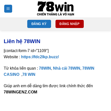
Chuyển
đến
nội
dung
ĐĂNG KÝ
ĐĂNG NHẬP
Liên hệ 78WIN
[contact-form-7 id=”1109″]
Website :
https://fdc2lkp.buzz/
Từ khóa liên quan :
78WIN
,
Nhà cái 78WIN
,
78WIN
CASINO
,
78 WIN
Giúp anh em dễ dàng tìm được link chính thức đến
78WINGENZ.COM