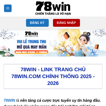
Chuyển
đến
nội
dung
ĐĂNG KÝ
ĐĂNG NHẬP
78WIN - LINK TRANG CHỦ
78WIN.COM CHÍNH THỐNG 2025 -
2026
78WIN
là
nền tảng cá cược trực tuyến uy tín hàng đầu
,