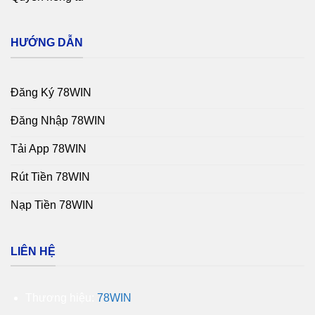
HƯỚNG DẪN
Đăng Ký 78WIN
Đăng Nhập 78WIN
Tải App 78WIN
Rút Tiền 78WIN
Nạp Tiền 78WIN
LIÊN HỆ
Thương hiệu:
78WIN